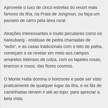
Aproveite o luxo de cinco estrelas do resort mais
famoso da ilha, na Praia de Jungmun, ou faça um
passeio de carro pela área rural.
Atrações interessantes e muito peculiares como os
hareubang - estátuas de pedra chamadas de
"avôs", e as casas tradicionais com o teto de palha,
começam a se revelar em meio aos campos
amarelos intensos de colza, com os tapetes rosas,
brancos e roxos, das flores cosmos.
O Monte Halla domina o horizonte e pode ser visto
praticamente de qualquer lugar da ilha, e os fãs de
caminhadas devem ir até ao topo, para apreciar a
bela vista.