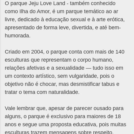
O parque Jeju Love Land - também conhecido
como Ilha do Amor, é um parque temático ao ar
livre, dedicado à educação sexual e à arte erótica,
apresentado de forma leve, divertida, e até bem-
humorada.
Criado em 2004, o parque conta com mais de 140
esculturas que representam o corpo humano,
relações afetivas e a sexualidade — tudo isso em
um contexto artístico, sem vulgaridade, pois o
objetivo não é chocar, mas desmistificar tabus e
tratar o tema com naturalidade.
Vale lembrar que, apesar de parecer ousado para
alguns, o parque é exclusivo para maiores de 18
anos e segue uma proposta educativa, pois muitas
esculturas trazem mensagens sobre respeito,