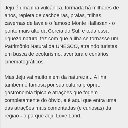
Jeju é uma ilha vulcânica, formada há milhares de
anos, repleta de cachoeiras, praias, trilhas,
cavernas de lava e o famoso Monte Hallasan - o
ponto mais alto da Coreia do Sul, e toda essa
riqueza natural fez com que a ilha se tornasse um
Patrimônio Natural da UNESCO, atraindo turistas
em busca de ecoturismo, aventura e cenários
cinematográficos.
Mas Jeju vai muito além da natureza... A ilha
também é famosa por sua cultura própria,
gastronomia típica e atrações que fogem
completamente do óbvio, e é aqui que entra uma
das atrações mais comentadas (e curiosas) da
região - o parque Jeju Love Land.