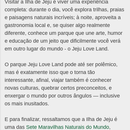
Visitar a Ilha de Jeju é viver uma experiência
completa: durante o dia, você explora trilhas, praias
e paisagens naturais incríveis; à noite, aproveita a
gastronomia local e, se quiser algo realmente
diferente, conhece um parque que une arte, humor
e educação de um jeito que dificilmente você verá
em outro lugar do mundo - o Jeju Love Land.
O parque Jeju Love Land pode até ser polêmico,
mas é exatamente isso que o torna tão
interessante, afinal, viajar também é conhecer
novas culturas, quebrar certos preconceitos, e
enxergar o mundo por outros ângulos — inclusive
os mais inusitados.
E para finalizar, ressaltamos que a Ilha de Jeju é
uma das
Sete Maravilhas Naturais do Mundo
,