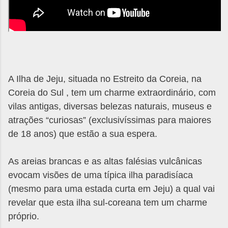
A Ilha de Jeju, situada no Estreito da Coreia, na
Coreia do Sul , tem um charme extraordinário, com
vilas antigas, diversas belezas naturais, museus e
atrações “curiosas” (exclusivíssimas para maiores
de 18 anos) que estão a sua espera.
As areias brancas e as altas falésias vulcânicas
evocam visões de uma típica ilha paradisíaca
(mesmo para uma estada curta em Jeju) a qual vai
revelar que esta ilha sul-coreana tem um charme
próprio.