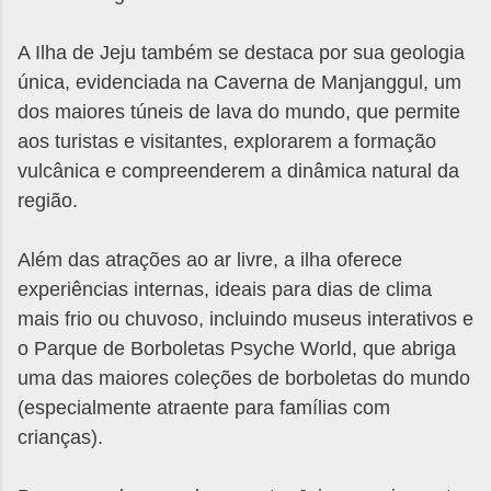
A Ilha de Jeju também se destaca por sua geologia
única, evidenciada na Caverna de Manjanggul, um
dos maiores túneis de lava do mundo, que permite
aos turistas e visitantes, explorarem a formação
vulcânica e compreenderem a dinâmica natural da
região.
Além das atrações ao ar livre, a ilha oferece
experiências internas, ideais para dias de clima
mais frio ou chuvoso, incluindo museus interativos e
o Parque de Borboletas Psyche World, que abriga
uma das maiores coleções de borboletas do mundo
(especialmente atraente para famílias com
crianças).