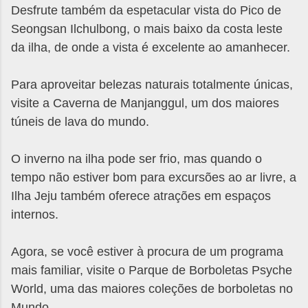
Desfrute também da espetacular vista do Pico de
Seongsan Ilchulbong, o mais baixo da costa leste
da ilha, de onde a vista é excelente ao amanhecer.
Para aproveitar belezas naturais totalmente únicas,
visite a Caverna de Manjanggul, um dos maiores
túneis de lava do mundo.
O inverno na ilha pode ser frio, mas quando o
tempo não estiver bom para excursões ao ar livre, a
Ilha Jeju também oferece atrações em espaços
internos.
Agora, se você estiver à procura de um programa
mais familiar, visite o Parque de Borboletas Psyche
World, uma das maiores coleções de borboletas no
Mundo.