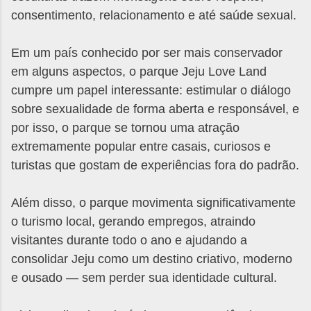
consentimento, relacionamento e até saúde sexual.
Em um país conhecido por ser mais conservador
em alguns aspectos, o parque Jeju Love Land
cumpre um papel interessante: estimular o diálogo
sobre sexualidade de forma aberta e responsável, e
por isso, o parque se tornou uma atração
extremamente popular entre casais, curiosos e
turistas que gostam de experiências fora do padrão.
Além disso, o parque movimenta significativamente
o turismo local, gerando empregos, atraindo
visitantes durante todo o ano e ajudando a
consolidar Jeju como um destino criativo, moderno
e ousado — sem perder sua identidade cultural.