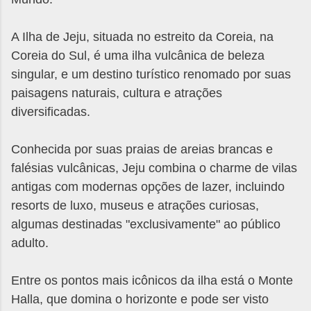
A Ilha de Jeju, situada no estreito da Coreia, na
Coreia do Sul, é uma ilha vulcânica de beleza
singular, e um destino turístico renomado por suas
paisagens naturais, cultura e atrações
diversificadas.
Conhecida por suas praias de areias brancas e
falésias vulcânicas, Jeju combina o charme de vilas
antigas com modernas opções de lazer, incluindo
resorts de luxo, museus e atrações curiosas,
algumas destinadas "exclusivamente" ao público
adulto.
Entre os pontos mais icônicos da ilha está o Monte
Halla, que domina o horizonte e pode ser visto