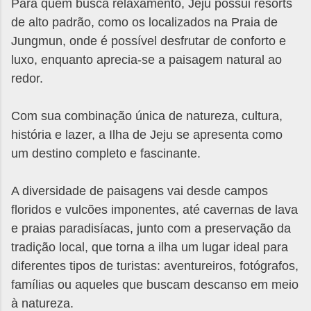
Para quem busca relaxamento, Jeju possui resorts
de alto padrão, como os localizados na Praia de
Jungmun, onde é possível desfrutar de conforto e
luxo, enquanto aprecia-se a paisagem natural ao
redor.
Com sua combinação única de natureza, cultura,
história e lazer, a Ilha de Jeju se apresenta como
um destino completo e fascinante.
A diversidade de paisagens vai desde campos
floridos e vulcões imponentes, até cavernas de lava
e praias paradisíacas, junto com a preservação da
tradição local, que torna a ilha um lugar ideal para
diferentes tipos de turistas: aventureiros, fotógrafos,
famílias ou aqueles que buscam descanso em meio
à natureza.