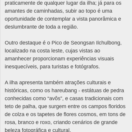
praticamente de qualquer lugar da ilha; já para os
amantes de caminhadas, subir ao topo é uma
oportunidade de contemplar a vista panorâmica e
deslumbrante de toda a região.
Outro destaque é o Pico de Seongsan Ilchulbong,
localizado na costa leste, cujas vistas ao
amanhecer proporcionam experiências visuais
inesquecíveis, para turistas e fotógrafos.
A ilha apresenta também atrações culturais e
históricas, como os hareubang - estátuas de pedra
conhecidas como “avôs”, e casas tradicionais com
teto de palha, que surgem entre os campos floridos
de colza e os tapetes de flores cosmos, em tons de
rosa, branco e roxo, criando cenários de grande
beleza fotográfica e cultural.