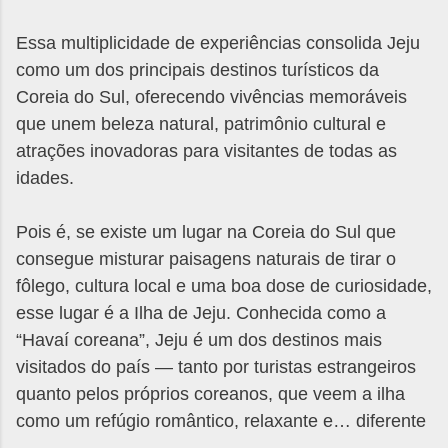
Essa multiplicidade de experiências consolida Jeju
como um dos principais destinos turísticos da
Coreia do Sul, oferecendo vivências memoráveis
que unem beleza natural, patrimônio cultural e
atrações inovadoras para visitantes de todas as
idades.
Pois é, se existe um lugar na Coreia do Sul que
consegue misturar paisagens naturais de tirar o
fôlego, cultura local e uma boa dose de curiosidade,
esse lugar é a Ilha de Jeju. Conhecida como a
“Havaí coreana”, Jeju é um dos destinos mais
visitados do país — tanto por turistas estrangeiros
quanto pelos próprios coreanos, que veem a ilha
como um refúgio romântico, relaxante e… diferente